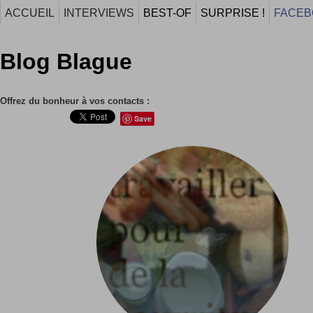
ACCUEIL
INTERVIEWS
BEST-OF
SURPRISE !
FACEB
Blog Blague
Offrez du bonheur à vos contacts :
Save