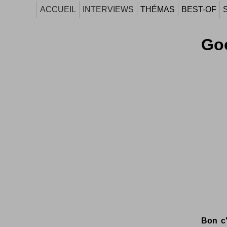
ACCUEIL
INTERVIEWS
THÉMAS
BEST-OF
Go
Bon c'