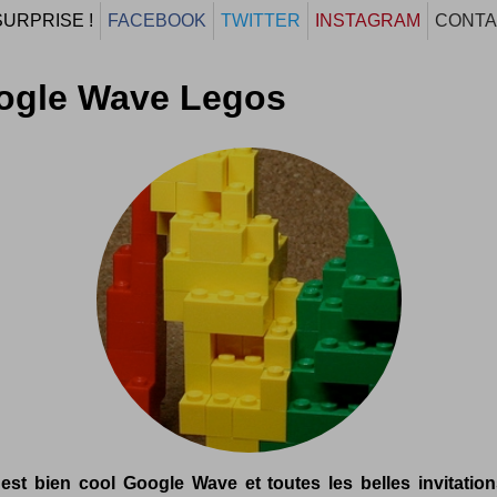
SURPRISE !
FACEBOOK
TWITTER
INSTAGRAM
CONTA
ogle Wave Legos
est bien cool Google Wave et toutes les belles invitations,