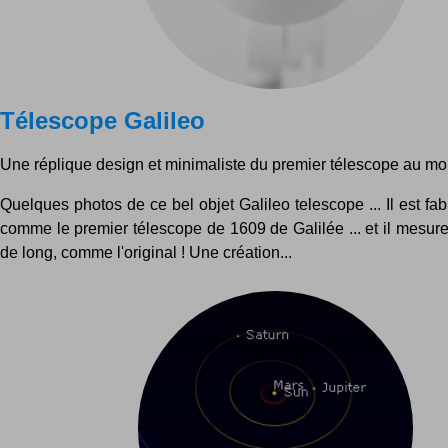
Télescope Galileo
Une réplique design et minimaliste du premier télescope au mo
Quelques photos de ce bel objet Galileo telescope ... Il est fa
comme le premier télescope de 1609 de Galilée ... et il mesur
de long, comme l'original ! Une création...