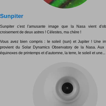
Sunpiter
Sunpiter c'est l'amusante image que la Nasa vient d'ob
croisement de deux astres ! Célestes, ma chère !
Vous avez bien compris : le soleil (sun) et Jupiter ! Une 
provient du Solar Dynamics Observatory de la Nasa. Aux 
équinoxes de printemps et d'automne, la terre, le soleil et une...