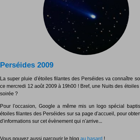
Perséides 2009
La super pluie d'étoiles filantes des Perséides va connaître son
ce mercredi 12 août 2009 à 19h00 ! Bref, une Nuits des étoiles 
soirée ?
Pour l'occasion, Google a même mis un logo spécial baptis
étoiles filantes des Perséides sur sa page d'accueil, pour obt
d'informations sur cet évènement qui n'arrive...
Vous pouvez aussi parcourir le blog
au hasard
!