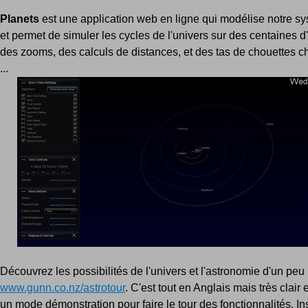
Planets
est une application web en ligne qui modélise notre sy
et permet de simuler les cycles de l'univers sur des centaines 
des zooms, des calculs de distances, et des tas de chouettes 
...
Découvrez les possibilités de l'univers et l'astronomie d'un peu
www.gunn.co.nz/astrotour
. C'est tout en Anglais mais très clair 
un mode démonstration pour faire le tour des fonctionnalités. Inst