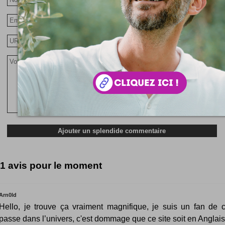
1 avis pour le moment
Arn0ld
Hello, je trouve ça vraiment magnifique, je suis un fan de 
passe dans l’univers, c'est dommage que ce site soit en Anglais