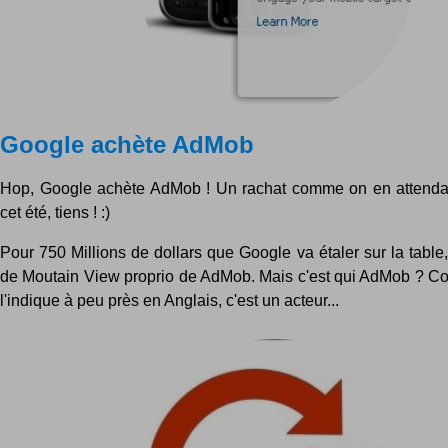
Google achète AdMob
Hop, Google achète AdMob ! Un rachat comme on en attendai
cet été, tiens ! :)
Pour 750 Millions de dollars que Google va étaler sur la table,
de Moutain View proprio de AdMob. Mais c'est qui AdMob ? 
l'indique à peu près en Anglais, c'est un acteur...