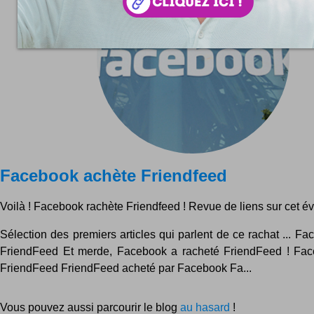
Facebook achète Friendfeed
Voilà ! Facebook rachète Friendfeed ! Revue de liens sur cet é
Sélection des premiers articles qui parlent de ce rachat ... F
FriendFeed Et merde, Facebook a racheté FriendFeed ! Fac
FriendFeed FriendFeed acheté par Facebook Fa...
Vous pouvez aussi parcourir le blog
au hasard
!