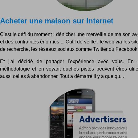
Acheter une maison sur Internet
C'est le défi du moment : dénicher une merveille de maison av
et des contraintes énormes ... Outil de veille : le web via les si
de recherche, les réseaux sociaux comme Twitter ou Facebook .
Et j'ai décidé de partager l'expérience avec vous. En 
méthodologie et en voyant quelles pistes peuvent êtres utile
aussi celles à abandonner. Tout a démarré il y a quelqu...