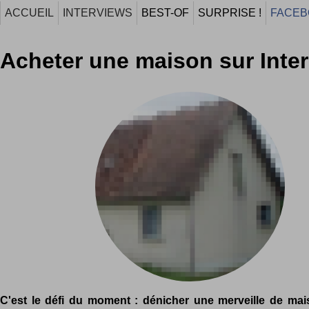
ACCUEIL
INTERVIEWS
BEST-OF
SURPRISE !
FACEB
Acheter une maison sur Inter
C'est le défi du moment : dénicher une merveille de ma