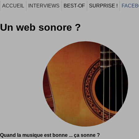
ACCUEIL
INTERVIEWS
BEST-OF
SURPRISE !
FACEB
Un web sonore ?
Quand la musique est bonne ... ça sonne ?