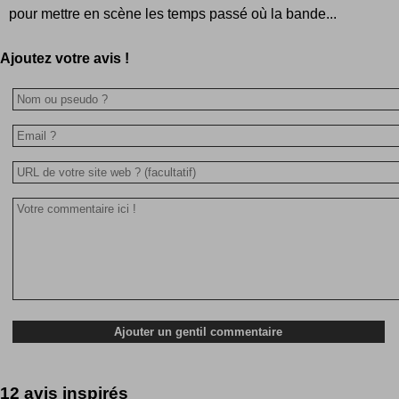
pour mettre en scène les temps passé où la bande...
Ajoutez votre avis !
12 avis inspirés