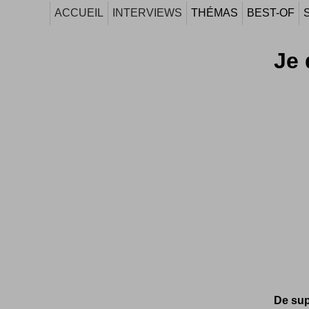
ACCUEIL
INTERVIEWS
THÉMAS
BEST-OF
Je 
De sup