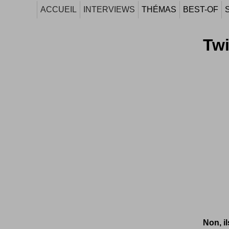
ACCUEIL
INTERVIEWS
THÉMAS
BEST-OF
Twi
Non, i