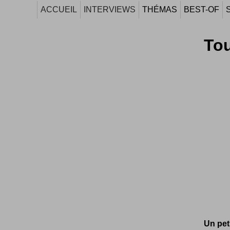
ACCUEIL
INTERVIEWS
THÉMAS
BEST-OF
Tou
Un peti