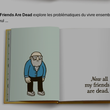
 Friends Are Dead
explore les problématiques du vivre ensemb
ul ...