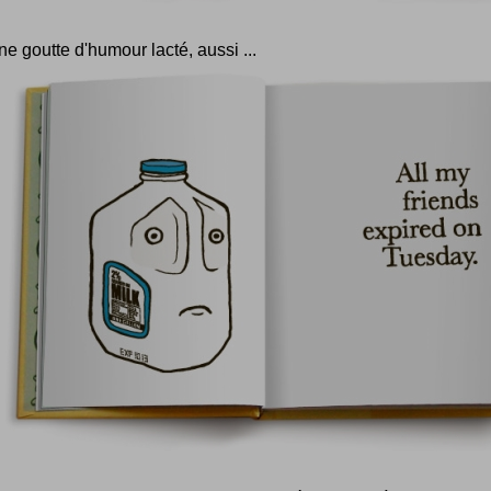
e goutte d'humour lacté, aussi ...