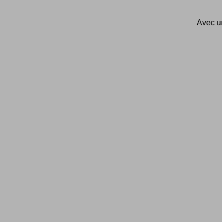
Avec un