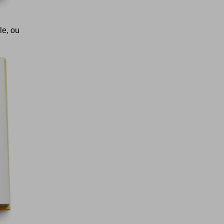
le, ou