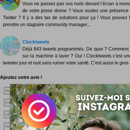
Vous ne passez pas vos nuits devant l'écran à inond
de votre prose divine ? Vous voulez une présence
Twitter ? Il y a des tas de solutions pour ça ! Vous pouvez
prendre un stagiaire community manager...
Clocktweets
Déjà 843 tweets programmés. De quoi ? Commen
sur la machine à laver ? Oui ! Clocktweets c'est u
tweeter jour et nuit sans ruiner votre santé. C'est aussi le gros 
Ajoutez votre avis !