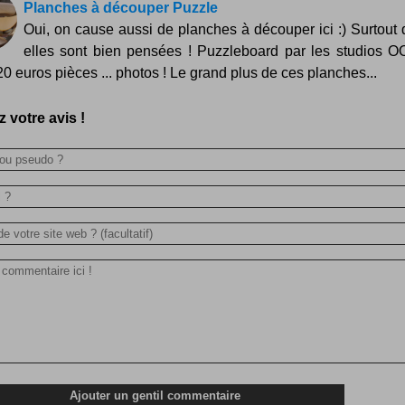
Planches à découper Puzzle
Oui, on cause aussi de planches à découper ici :) Surtout
elles sont bien pensées ! Puzzleboard par les studios
 20 euros pièces ... photos ! Le grand plus de ces planches...
 votre avis !