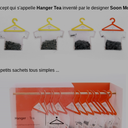
cept qui s'appelle
Hanger Tea
inventé par le designer
Soon M
petits sachets tous simples ...