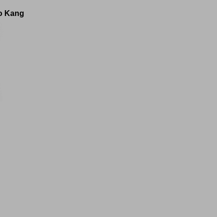
o Kang