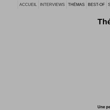
ACCUEIL
INTERVIEWS
THÉMAS
BEST-OF
Th
Une pe