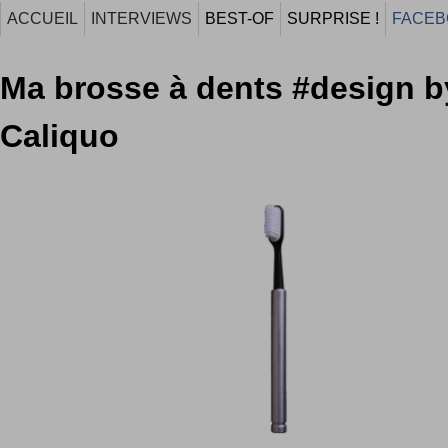
ACCUEIL
INTERVIEWS
BEST-OF
SURPRISE !
FACEB
Ma brosse à dents #design b
Caliquo