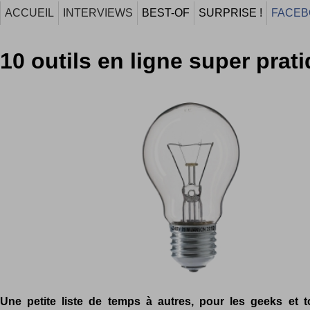
ACCUEIL
INTERVIEWS
BEST-OF
SURPRISE !
FACEB
10 outils en ligne super prati
Une petite liste de temps à autres, pour les geeks et 