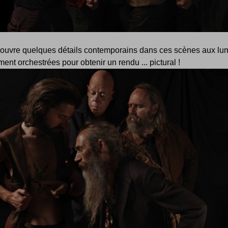
ouvre quelques détails contemporains dans ces scènes aux lu
ment orchestrées pour obtenir un rendu ... pictural !