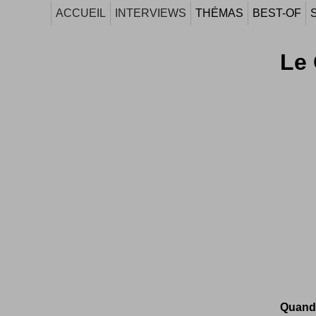
ACCUEIL
INTERVIEWS
THÉMAS
BEST-OF
Le 
Quand l