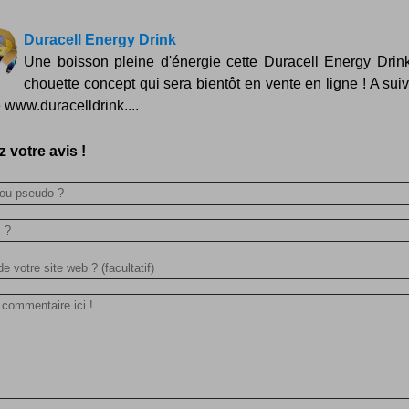
Duracell Energy Drink
Une boisson pleine d'énergie cette Duracell Energy Drin
chouette concept qui sera bientôt en vente en ligne ! A suiv
e www.duracelldrink....
 votre avis !