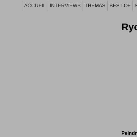
ACCUEIL
INTERVIEWS
THÉMAS
BEST-OF
Ryo
Peindr