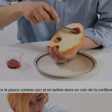
e le pouce comme ceci et on tartine dans un coin de la confiture