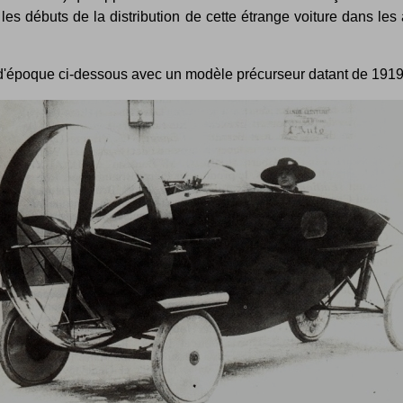
les débuts de la distribution de cette étrange voiture dans le
d'époque ci-dessous avec un modèle précurseur datant de 1919