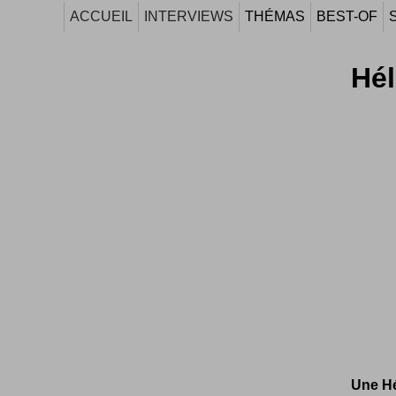
ACCUEIL
INTERVIEWS
THÉMAS
BEST-OF
Hél
Une Hé