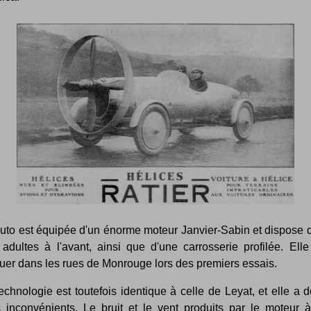
auto est équipée d'un énorme moteur Janvier-Sabin et dispose 
adultes à l'avant, ainsi que d'une carrosserie profilée. Elle
uer dans les rues de Monrouge lors des premiers essais.
echnologie est toutefois identique à celle de Leyat, et elle a 
inconvénients. Le bruit et le vent produits par le moteur à