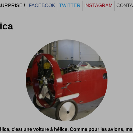
SURPRISE !
FACEBOOK
TWITTER
INSTAGRAM
CONTA
ica
lica, c'est une voiture à hélice. Comme pour les avions, ma