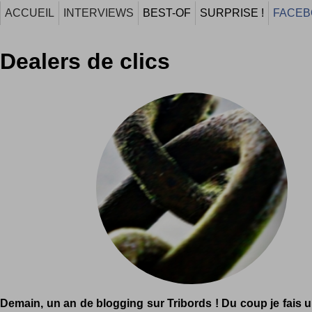
ACCUEIL
INTERVIEWS
BEST-OF
SURPRISE !
FACEB
Dealers de clics
Demain, un an de blogging sur Tribords ! Du coup je fais u