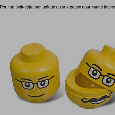
Pour un petit-déjeuner ludique ou une pause gourmande improm