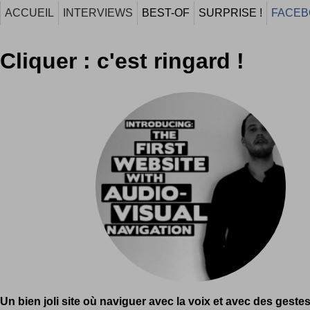
ACCUEIL
INTERVIEWS
BEST-OF
SURPRISE !
FACEB
Cliquer : c'est ringard !
Un bien joli site où naviguer avec la voix et avec des gestes