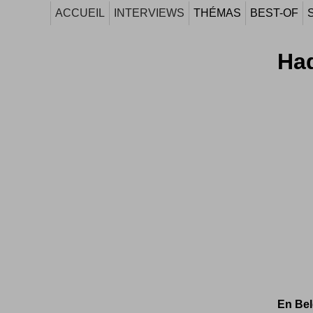
ACCUEIL
INTERVIEWS
THÉMAS
BEST-OF
Ha
En Belg