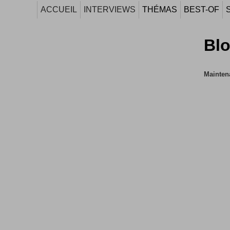
ACCUEIL
INTERVIEWS
THÉMAS
BEST-OF
Blo
Maintena