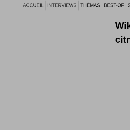
ACCUEIL
INTERVIEWS
THÉMAS
BEST-OF
Wik
cit