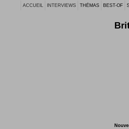
ACCUEIL
INTERVIEWS
THÉMAS
BEST-OF
Bri
Nouvea