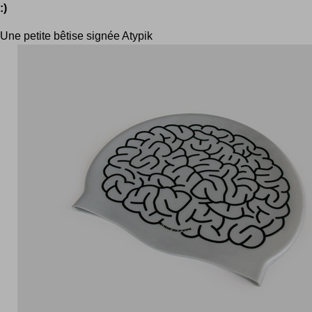
:)
Une petite bêtise signée Atypik