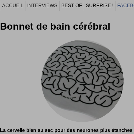
ACCUEIL
INTERVIEWS
BEST-OF
SURPRISE !
FACEB
Bonnet de bain cérébral
La cervelle bien au sec pour des neurones plus étanches 