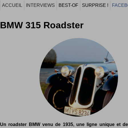
ACCUEIL
INTERVIEWS
BEST-OF
SURPRISE !
FACEB
BMW 315 Roadster
Un roadster BMW venu de 1935, une ligne unique et de