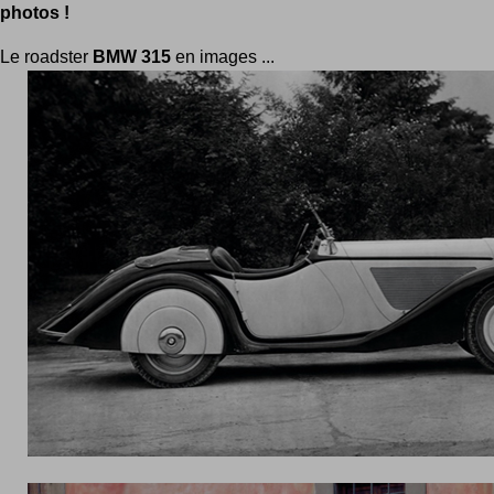
photos !
Le roadster
BMW 315
en images ...