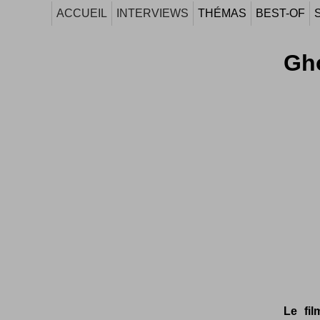
ACCUEIL
INTERVIEWS
THÉMAS
BEST-OF
Gho
Le fil