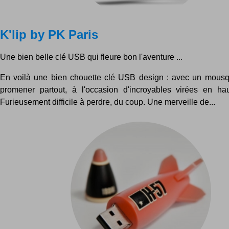
K'lip by PK Paris
Une bien belle clé USB qui fleure bon l'aventure ...
En voilà une bien chouette clé USB design : avec un mousq
promener partout, à l'occasion d'incroyables virées en ha
Furieusement difficile à perdre, du coup. Une merveille de...