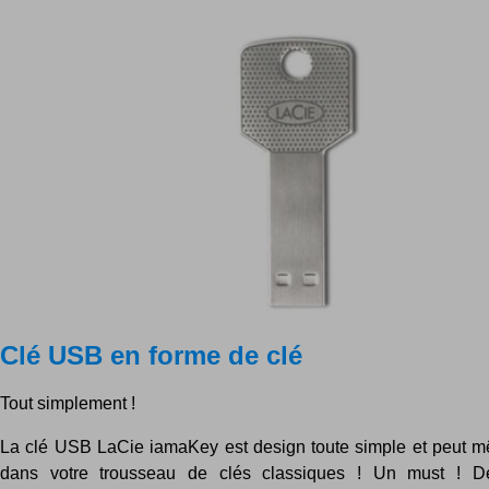
Clé USB en forme de clé
Tout simplement !
La clé USB LaCie iamaKey est design toute simple et peut 
dans votre trousseau de clés classiques ! Un must ! D