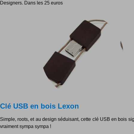
Designers. Dans les 25 euros
Clé USB en bois Lexon
Simple, roots, et au design séduisant, cette clé USB en bois s
vraiment sympa sympa !