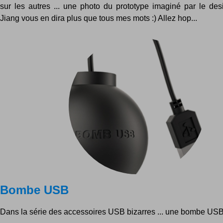
sur les autres ... une photo du prototype imaginé par le de
Jiang vous en dira plus que tous mes mots :) Allez hop...
Bombe USB
Dans la série des accessoires USB bizarres ... une bombe USB