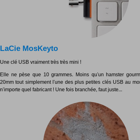
LaCie MosKeyto
Une clé USB vraiment très très mini !
Elle ne pèse que 10 grammes. Moins qu'un hamster gourm
20mm tout simplement l'une des plus petites clés USB au mo
n'importe quel fabricant ! Une fois branchée, faut juste...