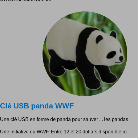
Clé USB panda WWF
Une clé USB en forme de panda pour sauver ... les pandas !
Une initiative du WWF. Entre 12 et 20 dollars disponible ici.