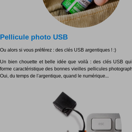
Pellicule photo USB
Ou alors si vous préférez : des clés USB argentiques ! :)
Un bien chouette et belle idée que voilà : des clés USB qui
forme caractéristique des bonnes vieilles pellicules photograp
Oui, du temps de l'argentique, quand le numérique...