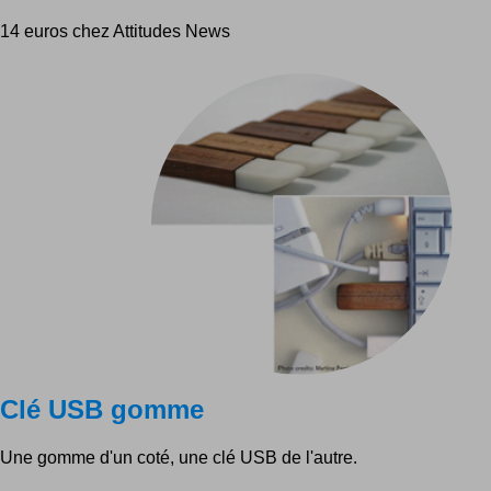
14 euros chez Attitudes News
Clé USB gomme
Une gomme d'un coté, une clé USB de l'autre.