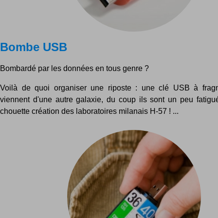
Bombe USB
Bombardé par les données en tous genre ?
Voilà de quoi organiser une riposte : une clé USB à fragm
viennent d'une autre galaxie, du coup ils sont un peu fatigué
chouette création des laboratoires milanais H-57 ! ...