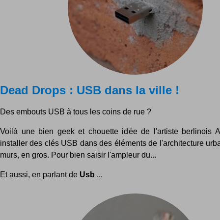
Dead Drops : USB dans la ville !
Des embouts USB à tous les coins de rue ?
Voilà une bien geek et chouette idée de l'artiste berlinois A
installer des clés USB dans des éléments de l'architecture ur
murs, en gros. Pour bien saisir l'ampleur du...
Et aussi, en parlant de
Usb
...