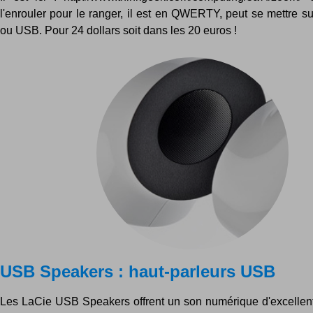
l'enrouler pour le ranger, il est en QWERTY, peut se mettre s
ou USB. Pour 24 dollars soit dans les 20 euros !
USB Speakers : haut-parleurs USB
Les LaCie USB Speakers offrent un son numérique d'excellent