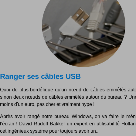
Ranger ses câbles USB
Quoi de plus bordélique qu'un nœud de câbles emmêlés auto
sinon deux nœuds de câbles emmêlés autour du bureau ? Une
moins d'un euro, pas cher et vraiment hype !
Après avoir rangé notre bureau Windows, on va faire le mé
l'écran ! David Rudolf Bakker un expert en utilisabilité Holla
cet ingénieux système pour toujours avoir un...