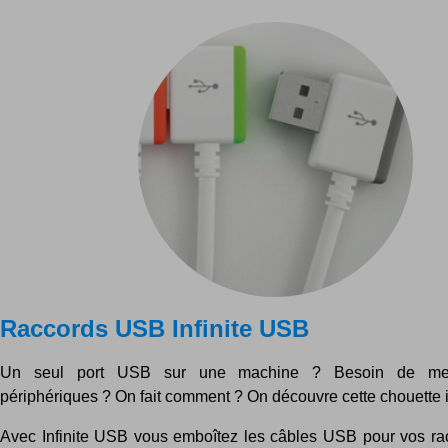
Raccords USB Infinite USB
Un seul port USB sur une machine ? Besoin de mett
périphériques ? On fait comment ? On découvre cette chouette i
Avec Infinite USB vous emboîtez les câbles USB pour vos ra