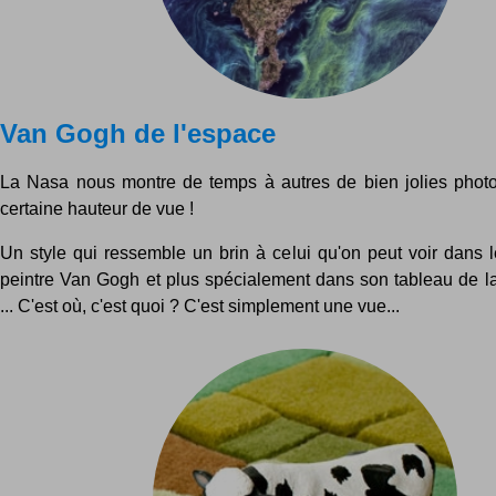
Van Gogh de l'espace
La Nasa nous montre de temps à autres de bien jolies photo
certaine hauteur de vue !
Un style qui ressemble un brin à celui qu'on peut voir dans 
peintre Van Gogh et plus spécialement dans son tableau de la 
... C'est où, c'est quoi ? C'est simplement une vue...