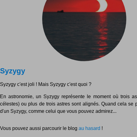
Syzygy
Syzygy c'est joli ! Mais Syzygy c'est quoi ?
En astronomie, un Syzygy représente le moment où trois as
célestes) ou plus de trois astres sont alignés. Quand cela se pro
d'un Syzygy, comme celui que vous pouvez admirez...
Vous pouvez aussi parcourir le blog
au hasard
!