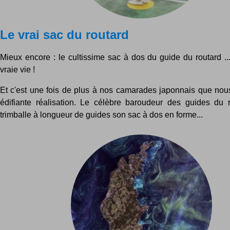
Le vrai sac du routard
Mieux encore : le cultissime sac à dos du guide du routard ..
vraie vie !
Et c'est une fois de plus à nos camarades japonnais que nou
édifiante réalisation. Le célèbre baroudeur des guides du 
trimballe à longueur de guides son sac à dos en forme...