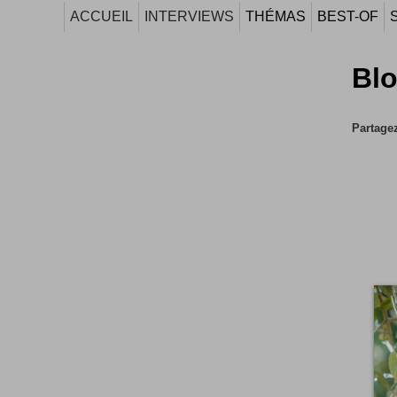
ACCUEIL
INTERVIEWS
THÉMAS
BEST-OF
Blo
Partagez 