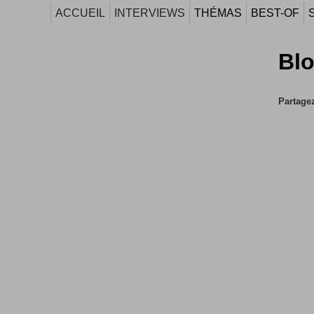
ACCUEIL
INTERVIEWS
THÉMAS
BEST-OF
Blo
Partagez