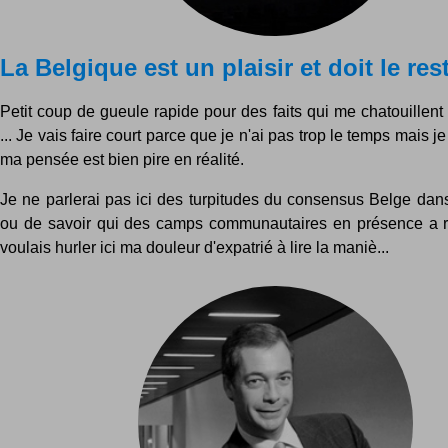
La Belgique est un plaisir et doit le res
Petit coup de gueule rapide pour des faits qui me chatouillen
... Je vais faire court parce que je n'ai pas trop le temps mais j
ma pensée est bien pire en réalité.
Je ne parlerai pas ici des turpitudes du consensus Belge dan
ou de savoir qui des camps communautaires en présence a r
voulais hurler ici ma douleur d'expatrié à lire la maniè...