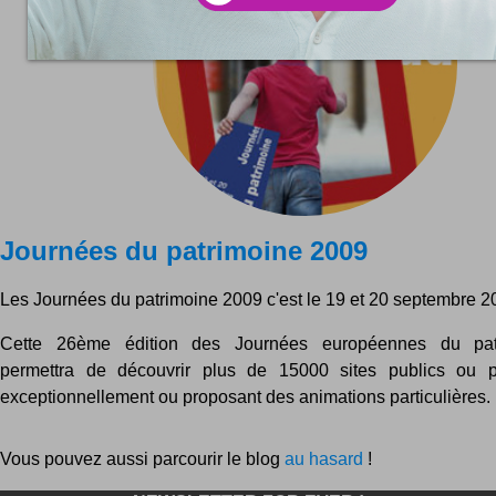
Journées du patrimoine 2009
Les Journées du patrimoine 2009 c'est le 19 et 20 septembre 2
Cette 26ème édition des Journées européennes du pat
permettra de découvrir plus de 15000 sites publics ou pr
exceptionnellement ou proposant des animations particulières. P
Vous pouvez aussi parcourir le blog
au hasard
!