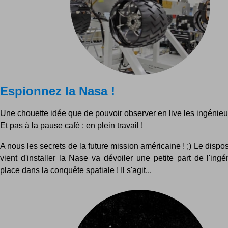
Espionnez la Nasa !
Une chouette idée que de pouvoir observer en live les ingénieu
Et pas à la pause café : en plein travail !
A nous les secrets de la future mission américaine ! ;) Le dispos
vient d'installer la Nase va dévoiler une petite part de l'ing
place dans la conquête spatiale ! Il s'agit...