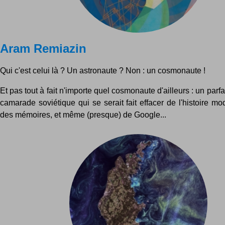
Aram Remiazin
Qui c'est celui là ? Un astronaute ? Non : un cosmonaute !
Et pas tout à fait n'importe quel cosmonaute d'ailleurs : un parf
camarade soviétique qui se serait fait effacer de l'histoire m
des mémoires, et même (presque) de Google...