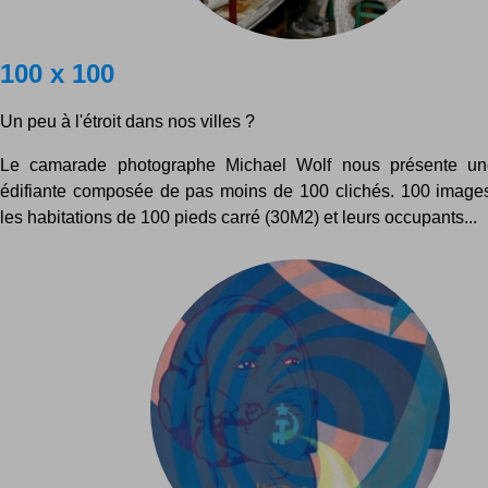
100 x 100
Un peu à l'étroit dans nos villes ?
Le camarade photographe Michael Wolf nous présente un
édifiante composée de pas moins de 100 clichés. 100 image
les habitations de 100 pieds carré (30M2) et leurs occupants...