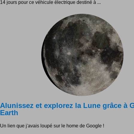
14 jours pour ce véhicule électrique destiné à ...
Alunissez et explorez la Lune grâce à 
Earth
Un lien que j'avais loupé sur le home de Google !