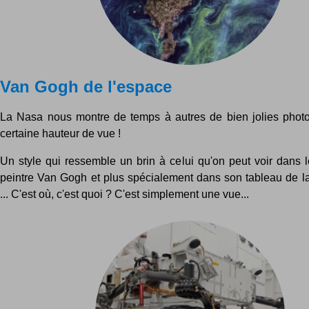
Van Gogh de l'espace
La Nasa nous montre de temps à autres de bien jolies photo
certaine hauteur de vue !
Un style qui ressemble un brin à celui qu'on peut voir dans 
peintre Van Gogh et plus spécialement dans son tableau de la 
... C'est où, c'est quoi ? C'est simplement une vue...