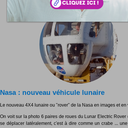
Nasa : nouveau véhicule lunaire
Le nouveau 4X4 lunaire ou "rover" de la Nasa en images et en 
On voit sur la photo 6 paires de roues du Lunar Electric Rover
se déplacer latéralement, c'est à dire comme un crabe ... un