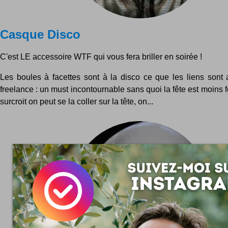
Casque Disco
C'est LE accessoire WTF qui vous fera briller en soirée !
Les boules à facettes sont à la disco ce que les liens sont 
freelance : un must incontournable sans quoi la fête est moins 
surcroit on peut se la coller sur la tête, on...