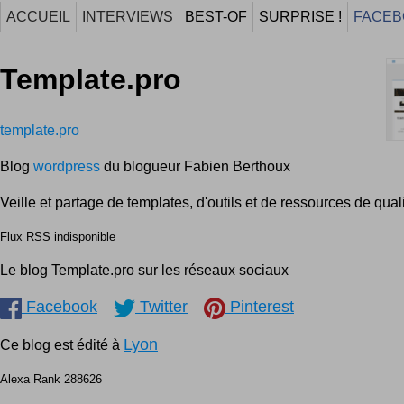
ACCUEIL
INTERVIEWS
BEST-OF
SURPRISE !
FACEB
Template.pro
template.pro
Blog
wordpress
du blogueur Fabien Berthoux
Veille et partage de templates, d'outils et de ressources de quali
Flux RSS indisponible
Le blog Template.pro sur les réseaux sociaux
Facebook
Twitter
Pinterest
Lyon
Ce blog est édité à
Alexa Rank 288626