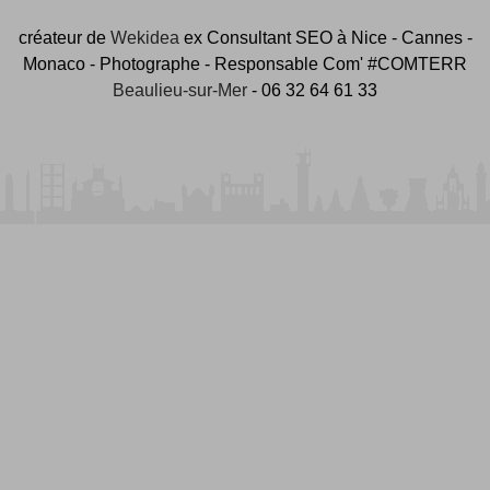
créateur de
Wekidea
ex Consultant SEO à Nice - Cannes -
Monaco - Photographe - Responsable Com' #COMTERR
Beaulieu-sur-Mer
- 06 32 64 61 33