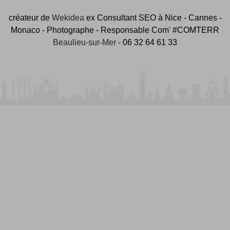
créateur de
Wekidea
ex Consultant SEO à Nice - Cannes -
Monaco - Photographe - Responsable Com' #COMTERR
Beaulieu-sur-Mer
- 06 32 64 61 33