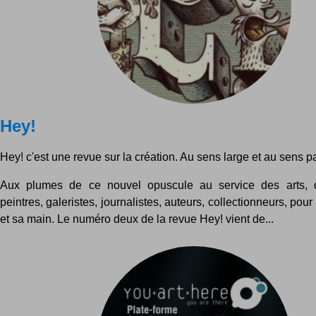
Hey!
Hey! c'est une revue sur la création. Au sens large et au sens p
Aux plumes de ce nouvel opuscule au service des arts, d
peintres, galeristes, journalistes, auteurs, collectionneurs, pour 
et sa main. Le numéro deux de la revue Hey! vient de...