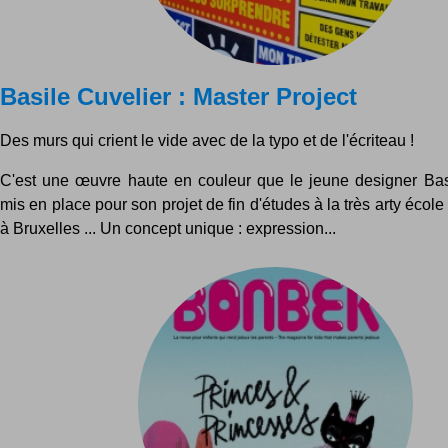
Basile Cuvelier : Master Project
Des murs qui crient le vide avec de la typo et de l'écriteau !
C'est une œuvre haute en couleur que le jeune designer Bas
mis en place pour son projet de fin d'études à la très arty éco
à Bruxelles ... Un concept unique : expression...