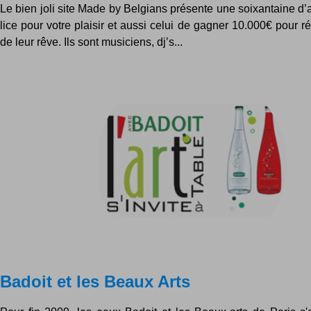
Le bien joli site Made by Belgians présente une soixantaine d’a
lice pour votre plaisir et aussi celui de gagner 10.000€ pour réa
de leur rêve. Ils sont musiciens, dj’s...
Badoit et les Beaux Arts