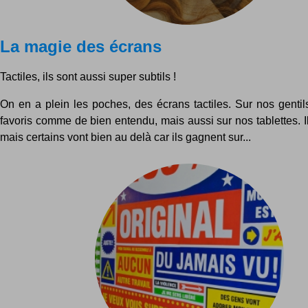
La magie des écrans
Tactiles, ils sont aussi super subtils !
On en a plein les poches, des écrans tactiles. Sur nos genti
favoris comme de bien entendu, mais aussi sur nos tablettes. Il
mais certains vont bien au delà car ils gagnent sur...