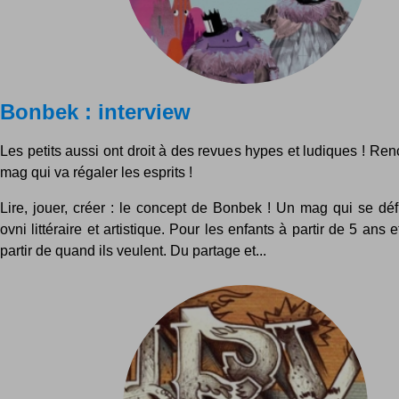
Bonbek : interview
Les petits aussi ont droit à des revues hypes et ludiques ! Re
mag qui va régaler les esprits !
Lire, jouer, créer : le concept de Bonbek ! Un mag qui se dé
ovni littéraire et artistique. Pour les enfants à partir de 5 ans 
partir de quand ils veulent. Du partage et...