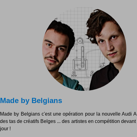
Made by Belgians
Made by Belgians c'est une opération pour la nouvelle Audi A
des tas de créatifs Belges ... des artistes en compétition devant
jour !