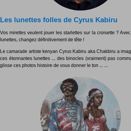
Les lunettes folles de Cyrus Kabiru
Vos mirettes veulent jouer les starlettes sur la croisette ? Avec
lunettes, changez définitivement de tête !
Le camarade artiste kenyan Cyrus Kabiru aka Chakbiru a imagi
ces étonnantes lunettes ... des binocles (vraiment) pas comm
glisse ces photos histoire de vous donner le ton ... ...