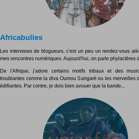
Africabulles
Les interviews de blogueurs, c'est un peu un rendez-vous aléa
mes rencontres numériques. Aujourd'hui, on parle phylactères d
De l'Afrique, j'adore certains motifs tribaux et des musi
troublantes comme la diva Oumou Sangaré ou les merveilles 
édifiantes. Par contre, je dois bien avouer que la bande...