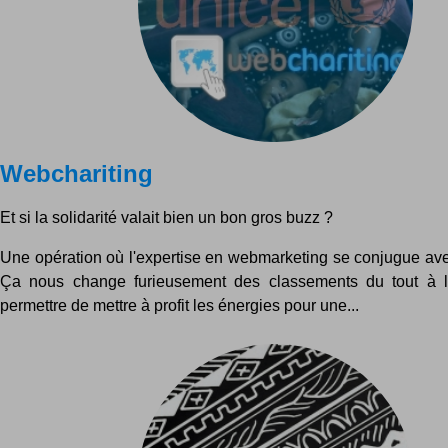
Webchariting
Et si la solidarité valait bien un bon gros buzz ?
Une opération où l'expertise en webmarketing se conjugue avec
Ça nous change furieusement des classements du tout à l
permettre de mettre à profit les énergies pour une...