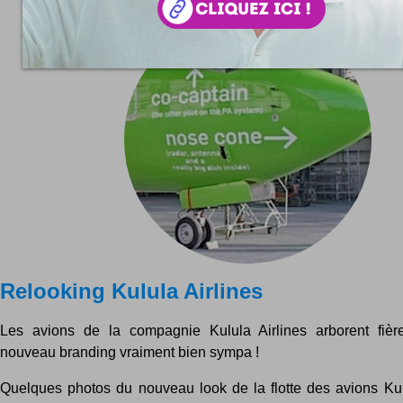
Relooking Kulula Airlines
Les avions de la compagnie Kulula Airlines arborent fièr
nouveau branding vraiment bien sympa !
Quelques photos du nouveau look de la flotte des avions Kulul