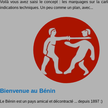
Voilà vous avez saisi le concept : les marquages sur la carl
indications techniques. Un peu comme un plan, avec...
Bienvenue au Bénin
Le Bénin est un pays amical et décontracté ... depuis 1897 :)