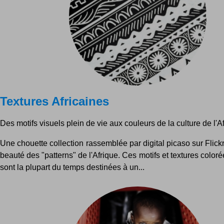
Textures Africaines
Des motifs visuels plein de vie aux couleurs de la culture de l'Af
Une chouette collection rassemblée par digital picaso sur Flickr
beauté des "patterns" de l'Afrique. Ces motifs et textures coloré
sont la plupart du temps destinées à un...