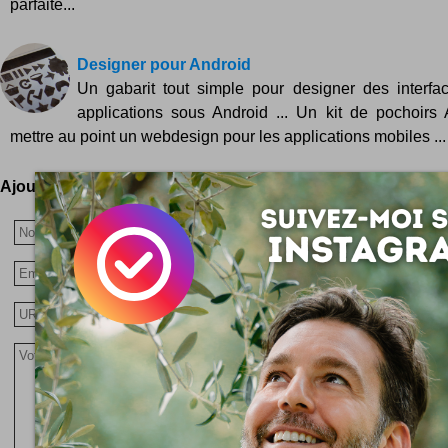
parfaite...
Designer pour Android
Un gabarit tout simple pour designer des interfa
applications sous Android ... Un kit de pochoirs
mettre au point un webdesign pour les applications mobiles ... P
Ajoutez votre avis !