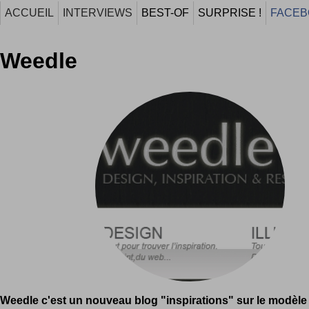
ACCUEIL
INTERVIEWS
BEST-OF
SURPRISE !
FACEB
Weedle
Weedle c'est un nouveau blog "inspirations" sur le modèle