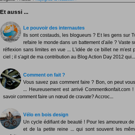
Et aussi ...
Le pouvoir des internautes
Ils sont costauds, les blogueurs ? Et les gens sur Tw
refaire le monde dans un battement d'aile ? Vaste s
réflexion sans limites en vue ... L'idée de ce billet ne m'es
ciel ; il s'agit de ma contribution au Blog Action Day 2012 qui..
Comment on fait ?
Vous savez pas comment faire ? Bon, on peut vous 
... Heureusement est arrivé Commentkonfait.com !
savoir comment faire un nœud de cravate? Accroc...
Vélo en bois design
Un cycle édifiant de beauté ! Pour les amoureux d
et de la petite reine ... qui sont souvent les mêm