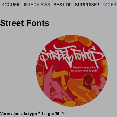
ACCUEIL
INTERVIEWS
BEST-OF
SURPRISE !
FACEB
Street Fonts
Vous aimez la typo ? Le graffiti ?