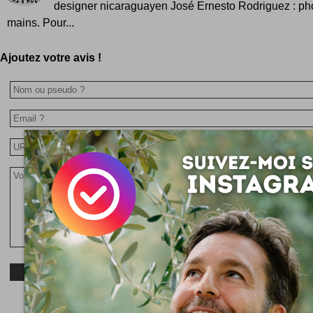
designer nicaraguayen José Ernesto Rodriguez : ph
mains. Pour...
Ajoutez votre avis !