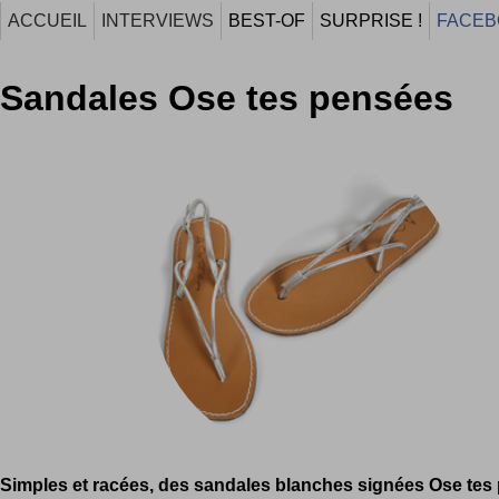
ACCUEIL
INTERVIEWS
BEST-OF
SURPRISE !
FACEB
Sandales Ose tes pensées
Simples et racées, des sandales blanches signées Ose tes