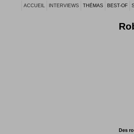
ACCUEIL
INTERVIEWS
THÉMAS
BEST-OF
Ro
Des ro