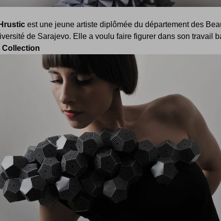
Hrustic
est une jeune artiste diplômée du département des Bea
iversité de Sarajevo. Elle a voulu faire figurer dans son travail b
s Collection