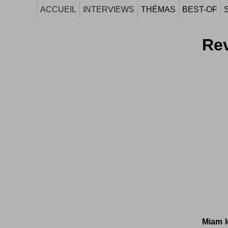
ACCUEIL
INTERVIEWS
THÉMAS
BEST-OF
Rev
Miam l