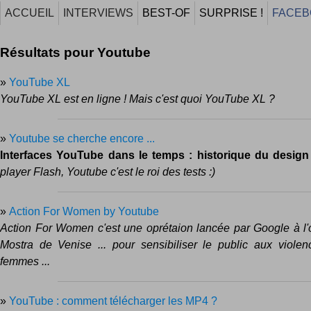
ACCUEIL
INTERVIEWS
BEST-OF
SURPRISE !
FACEB
Résultats pour Youtube
»
YouTube XL
YouTube XL est en ligne ! Mais c'est quoi YouTube XL ?
»
Youtube se cherche encore ...
Interfaces YouTube dans le temps : historique du design
player Flash, Youtube c'est le roi des tests :)
»
Action For Women by Youtube
Action For Women c'est une oprétaion lancée par Google à l'
Mostra de Venise ... pour sensibiliser le public aux violen
femmes ...
»
YouTube : comment télécharger les MP4 ?