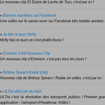
Le nouveau clip El Dulce de Leche de Tryo, c'est par ici !
»
Bonnes manières sur Facebook
Une vidéo sur le savoir-vivre sur Facebook très lookée années 
»
Je fais le buzz Mcfly
Mcfly fais le buzz et c'est plutôt réussi !
»
Eminem 3 AM Nouveau Clip
Un nouveau clip d'Eminem, c'est pas tous les jours !
»
Britney Spears Radar [clip]
Nouveau clip de Britney Spears ! Radar en vidéo, c'est par ici :
»
ULTra véhicule du futur
ULTra c'est la révolution des transports publics ! Premier gr
application : l'aéroport d'Heathrow. Vidéo !