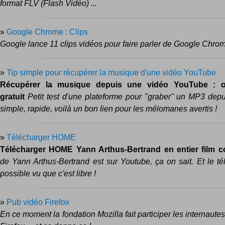
format FLV (Flash Vidéo) ...
»
Google Chrome : Clips
Google lance 11 clips vidéos pour faire parler de Google Chro
»
Tip simple pour récupérer la musique d'une vidéo YouTube
Récupérer la musique depuis une vidéo YouTube : ou
gratuit
Petit test d'une plateforme pour "graber" un MP3 depu
simple, rapide, voilà un bon lien pour les mélomanes avertis !
»
Télécharger HOME
Télécharger HOME Yann Arthus-Bertrand en entier film c
de Yann Arthus-Bertrand est sur Youtube, ça on sait. Et le té
possible vu que c'est libre !
»
Pub vidéo Firefox
En ce moment la fondation Mozilla fait participer les internaute