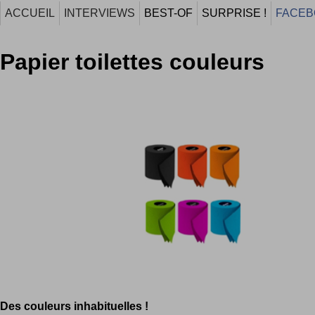
ACCUEIL
INTERVIEWS
BEST-OF
SURPRISE !
FACEB
Papier toilettes couleurs
Des couleurs inhabituelles !