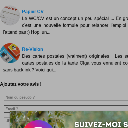
Papier CV
Le WC/CV est un concept un peu spécial ... En g
c'est une nouvelle formule pour relancer l'emplo
l'attend pas :) Hop, un...
Re-Vision
Des cartes postales (vraiment) originales ! Les s
cartes postales de la tante Olga vous ennuient c
sans backlink ? Voici qui...
Ajoutez votre avis !