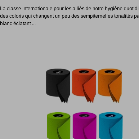
La classe internationale pour les alliés de notre hygiène quoti
des coloris qui changent un peu des sempiternelles tonalités pa
blanc éclatant ...