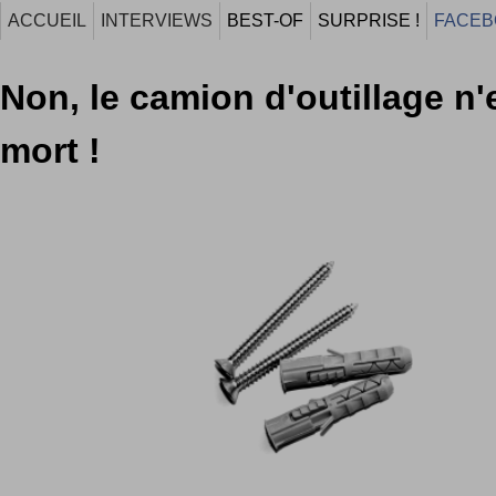
ACCUEIL
INTERVIEWS
BEST-OF
SURPRISE !
FACEB
Non, le camion d'outillage n'
mort !