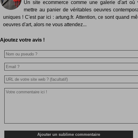
Un site ecommerce comme une galerie d'art où
mettre au panier de véritables oeuvres contempora
uniques ! C'est par ici : artung.fr. Attention, ce sont quand 
oeuvres d'art, alors ne vous attendez...
Ajoutez votre avis !