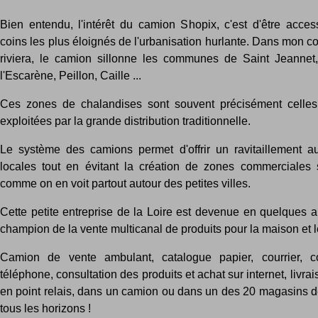
Bien entendu, l'intérêt du camion Shopix, c'est d'être acces
coins les plus éloignés de l'urbanisation hurlante. Dans mon co
riviera, le camion sillonne les communes de Saint Jeannet
l'Escarène, Peillon, Caille ...
Ces zones de chalandises sont souvent précisément celles
exploitées par la grande distribution traditionnelle.
Le système des camions permet d'offrir un ravitaillement a
locales tout en évitant la création de zones commerciales
comme on en voit partout autour des petites villes.
Cette petite entreprise de la Loire est devenue en quelques a
champion de la vente multicanal de produits pour la maison et le
Camion de vente ambulant, catalogue papier, courrier,
téléphone, consultation des produits et achat sur internet, livra
en point relais, dans un camion ou dans un des 20 magasins de
tous les horizons !