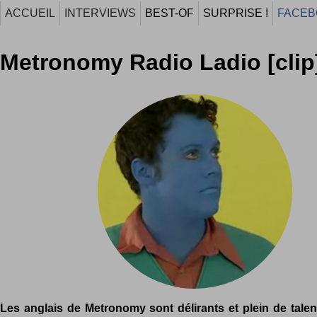
ACCUEIL
INTERVIEWS
BEST-OF
SURPRISE !
FACEB
Metronomy Radio Ladio [clip
Les anglais de Metronomy sont délirants et plein de talen