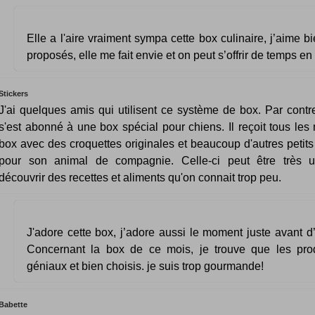
Elle a l'aire vraiment sympa cette box culinaire, j’aime bi
proposés, elle me fait envie et on peut s’offrir de temps en
Stickers
J'ai quelques amis qui utilisent ce système de box. Par contr
s'est abonné à une box spécial pour chiens. Il reçoit tous les
box avec des croquettes originales et beaucoup d'autres petit
pour son animal de compagnie. Celle-ci peut être très ut
découvrir des recettes et aliments qu'on connait trop peu.
J'adore cette box, j’adore aussi le moment juste avant d’o
Concernant la box de ce mois, je trouve que les prod
géniaux et bien choisis. je suis trop gourmande!
Babette