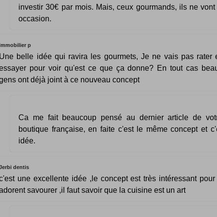
investir 30€ par mois. Mais, ceux gourmands, ils ne vont 
occasion.
Immobilier p
Une belle idée qui ravira les gourmets, Je ne vais pas rater e
essayer pour voir qu'est ce que ça donne? En tout cas be
gens ont déjà joint à ce nouveau concept
Ca me fait beaucoup pensé au dernier article de vot
boutique française, en faite c'est le même concept et c
idée.
Jerbi dentis
c'est une excellente idée ,le concept est très intéressant pour
adorent savourer ,il faut savoir que la cuisine est un art