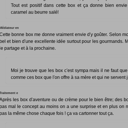
Tout est positif dans cette box et ça donne bien envi
caramel au beurre salé!
Médiateur en
Cette bonne box me donne vraiment envie d'y goûter. Selon moi, 
bel et bien d'une excellente idée surtout pour les gourmands. M
le partage et à la prochaine.
Moi je trouve que les box c'est sympa mais il ne faut qu
comme ces box que l'on offre à sa mère et qui ne servent 
Traitement e
Après les box d'aventure ou de crème pour le bien être; des b
pas mal le concept au moins on a une surprise et en plus on
pas la même chose chaque fois ! ça va cartonner tout ça.