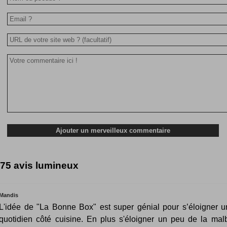
75 avis lumineux
Mandis
L'idée de "La Bonne Box" est super génial pour s’éloigner 
quotidien côté cuisine. En plus s'éloigner un peu de la mal