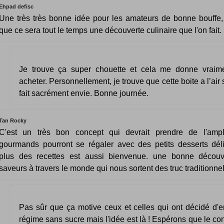
Ehpad defisc
Une très très bonne idée pour les amateurs de bonne bouffe, 
que ce sera tout le temps une découverte culinaire que l'on fait.
Je trouve ça super chouette et cela me donne vraime
acheter. Personnellement, je trouve que cette boite a l’air
fait sacrément envie. Bonne journée.
Tan Rocky
C'est un très bon concept qui devrait prendre de l'ampl
gourmands pourront se régaler avec des petits desserts déli
plus des recettes est aussi bienvenue. une bonne découv
saveurs à travers le monde qui nous sortent des truc traditionnel
Pas sûr que ça motive ceux et celles qui ont décidé d'e
régime sans sucre mais l'idée est là ! Espérons que le c