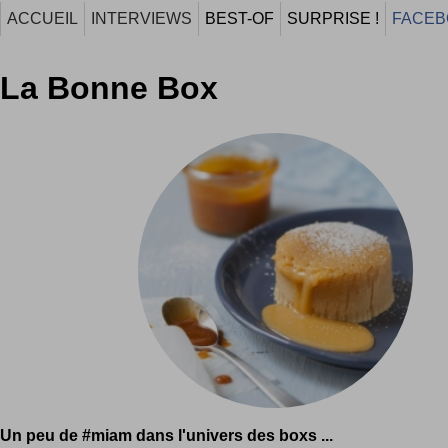
ACCUEIL
INTERVIEWS
BEST-OF
SURPRISE !
FACEB
La Bonne Box
Un peu de #miam dans l'univers des boxs ...