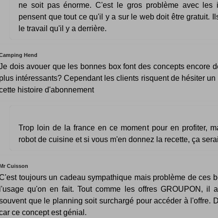
ne soit pas énorme. C'est le gros problème avec les in
pensent que tout ce qu'il y a sur le web doit être gratuit. Il
le travail qu'il y a derrière.
Camping Hend
Je dois avouer que les bonnes box font des concepts encore d
plus intéressants? Cependant les clients risquent de hésiter un
cette histoire d'abonnement
Trop loin de la france en ce moment pour en profiter, mai
robot de cuisine et si vous m'en donnez la recette, ça sera
Mr Cuisson
C'est toujours un cadeau sympathique mais problème de ces bo
l'usage qu'on en fait. Tout comme les offres GROUPON, il ar
souvent que le planning soit surchargé pour accéder à l'offre
car ce concept est génial.