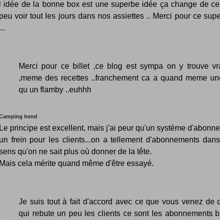
l idée de la bonne box est une superbe idée ça change de ce
peu voir tout les jours dans nos assiettes .. Merci pour ce supe
...
Merci pour ce billet ,ce blog est sympa on y trouve vr
,meme des recettes ..franchement ca a quand meme un
qu un flamby ..euhhh
Camping hend
Le principe est excellent, mais j'ai peur qu'un système d'abonn
un frein pour les clients...on a tellement d'abonnements dans
sens qu'on ne sait plus où donner de la tête.
Mais cela mérite quand même d'être essayé.
Je suis tout à fait d'accord avec ce que vous venez de d
qui rebute un peu les clients ce sont les abonnements b