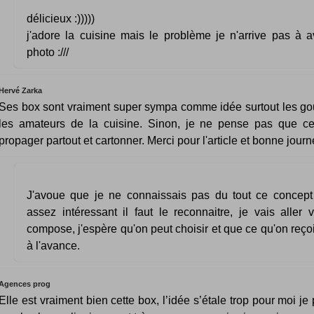
délicieux :)))))
j'adore la cuisine mais le problème je n'arrive pas à 
photo :///
Hervé Zarka
Ses box sont vraiment super sympa comme idée surtout les go
les amateurs de la cuisine. Sinon, je ne pense pas que c
propager partout et cartonner. Merci pour l'article et bonne journ
J'avoue que je ne connaissais pas du tout ce concept
assez intéressant il faut le reconnaitre, je vais aller 
compose, j'espère qu'on peut choisir et que ce qu'on reçoit
à l'avance.
Agences prog
Elle est vraiment bien cette box, l’idée s’étale trop pour moi je