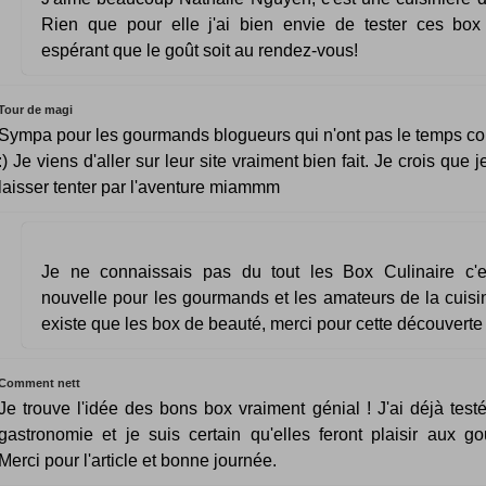
Rien que pour elle j'ai bien envie de tester ces box 
espérant que le goût soit au rendez-vous!
Tour de magi
Sympa pour les gourmands blogueurs qui n'ont pas le temps 
:) Je viens d'aller sur leur site vraiment bien fait. Je crois que 
laisser tenter par l'aventure miammm
Je ne connaissais pas du tout les Box Culinaire c'
nouvelle pour les gourmands et les amateurs de la cuisine,
existe que les box de beauté, merci pour cette découverte 
Comment nett
Je trouve l'idée des bons box vraiment génial ! J'ai déjà test
gastronomie et je suis certain qu'elles feront plaisir aux g
Merci pour l'article et bonne journée.