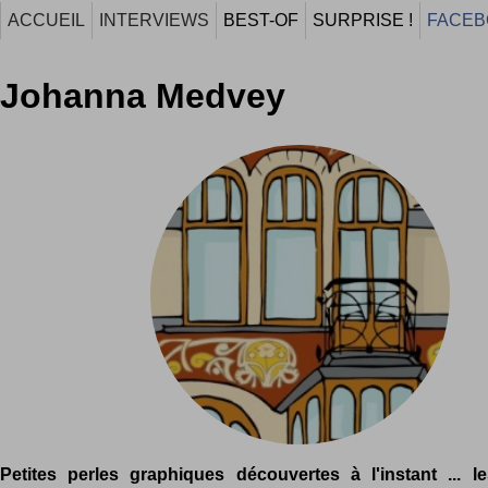
ACCUEIL
INTERVIEWS
BEST-OF
SURPRISE !
FACEB
Johanna Medvey
Petites perles graphiques découvertes à l'instant ... 