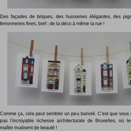
Des façades de briques, des huisseries élégantes, des pig
ferronneries fines, bref ; de la déco à même la rue !
Comme ça, cela peut sembler un peu bariolé. C'est que vous
pas l'incroyable richesse architecturale de Bruxelles, où 
maître rivalisent de beauté !