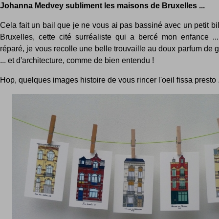
Johanna Medvey subliment les maisons de Bruxelles ...
Cela fait un bail que je ne vous ai pas bassiné avec un petit bi
Bruxelles, cette cité surréaliste qui a bercé mon enfance ...
réparé, je vous recolle une belle trouvaille au doux parfum de 
... et d'architecture, comme de bien entendu !
Hop, quelques images histoire de vous rincer l'oeil fissa presto .