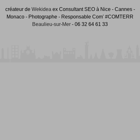
créateur de
Wekidea
ex Consultant SEO à Nice - Cannes -
Monaco - Photographe - Responsable Com' #COMTERR
Beaulieu-sur-Mer
- 06 32 64 61 33