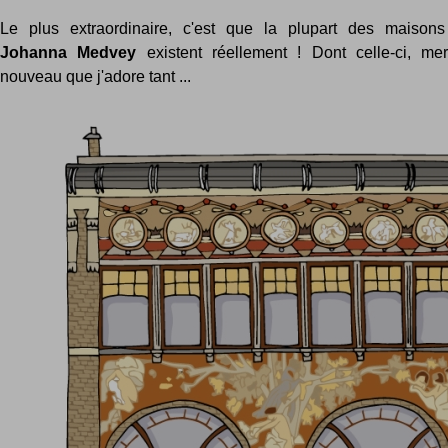
Le plus extraordinaire, c'est que la plupart des maison
Johanna Medvey
existent réellement ! Dont celle-ci, merv
nouveau que j'adore tant ...