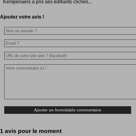
Kempenaers a pris ses édifiants clichés...
Ajoutez votre avis !
1 avis pour le moment