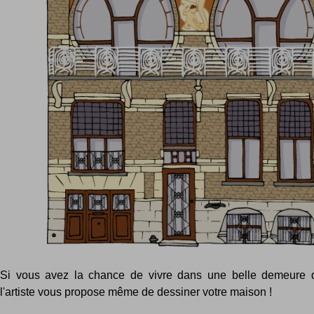
Si vous avez la chance de vivre dans une belle demeure de
l'artiste vous propose même de dessiner votre maison !